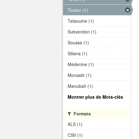
Tozeur (1)
Tataouine (1)
Subvention (1)
Sousse (1)
Siliana (1)
Médenine (1)
Monastir (1)
Manubah (1)
Montrer plus de Mots-clés
Formats
XLS (1)
CSV (1)