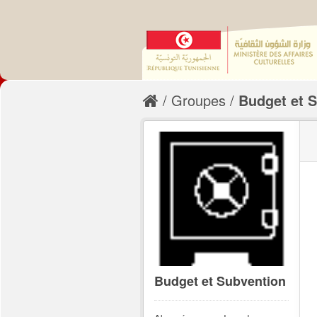
Groupes
Budget et 
Budget et Subvention