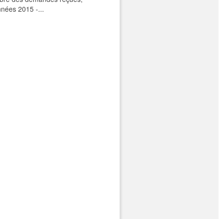
nnées 2015 -...