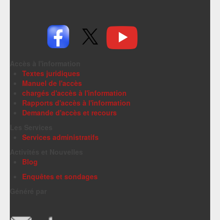
Accès à l'information
Textes juridiques
Manuel de l'accès
chargés d'accès à l'information
Rapports d'accès à l'information
Demande d'accès et recours
Les Services
Services administratifs
Activités et Nouvelles
Blog
Enquêtes et sondages
Généré par