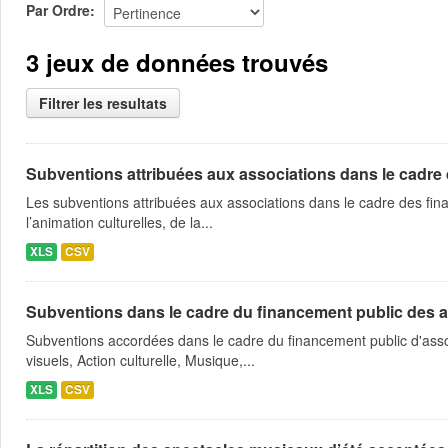
Par Ordre
3 jeux de données trouvés
Filtrer les resultats
Subventions attribuées aux associations dans le cadre
Les subventions attribuées aux associations dans le cadre des fina
l’animation culturelles, de la...
XLS
CSV
Subventions dans le cadre du financement public des a
Subventions accordées dans le cadre du financement public d'asso
visuels, Action culturelle, Musique,...
XLS
CSV