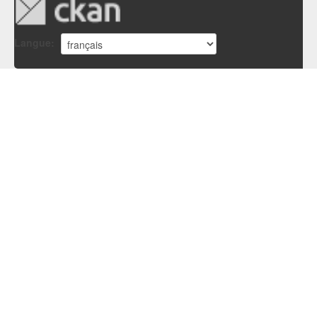
Langue