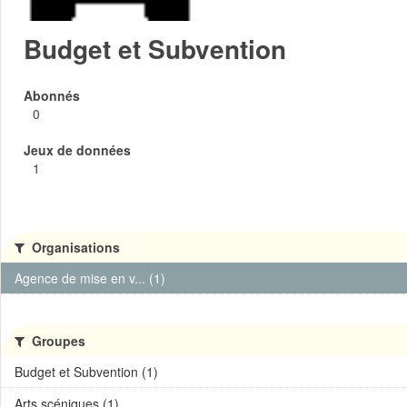
Budget et Subvention
Abonnés
0
Jeux de données
1
Organisations
Agence de mise en v... (1)
Groupes
Budget et Subvention (1)
Arts scéniques (1)