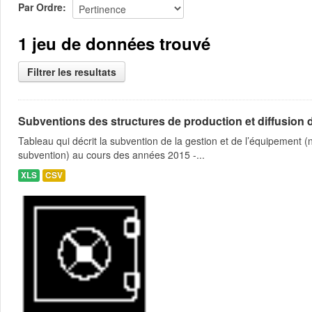
Par Ordre
1 jeu de données trouvé
Filtrer les resultats
Subventions des structures de production et diffusion d
Tableau qui décrit la subvention de la gestion et de l’équipement
subvention) au cours des années 2015 -...
XLS
CSV