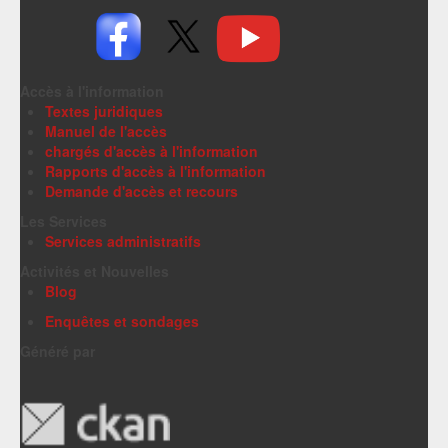
Accès à l'information
Textes juridiques
Manuel de l'accès
chargés d'accès à l'information
Rapports d'accès à l'information
Demande d'accès et recours
Les Services
Services administratifs
Activités et Nouvelles
Blog
Enquêtes et sondages
Généré par