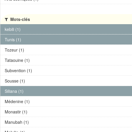
Mots-clés
kebili (1)
Tunis (1)
Tozeur (1)
Tataouine (1)
Subvention (1)
Sousse (1)
Siliana (1)
Médenine (1)
Monastir (1)
Manubah (1)