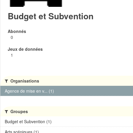
Budget et Subvention
Abonnés
0
Jeux de données
1
Organisations
Agence de mise en v... (1)
Groupes
Budget et Subvention (1)
Arts scéniques (1)