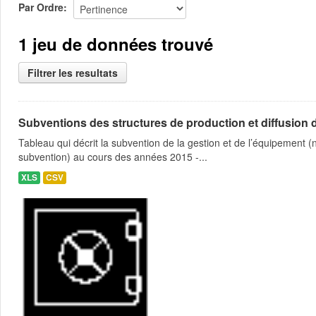
Par Ordre
1 jeu de données trouvé
Filtrer les resultats
Subventions des structures de production et diffusion d
Tableau qui décrit la subvention de la gestion et de l’équipement
subvention) au cours des années 2015 -...
XLS
CSV