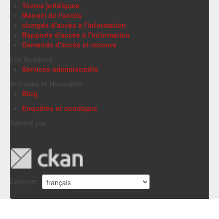
Textes juridiques
Manuel de l'accès
chargés d'accès à l'information
Rapports d'accès à l'information
Demande d'accès et recours
Les Services
Services administratifs
Activités et Nouvelles
Blog
Enquêtes et sondages
Généré par
Langue