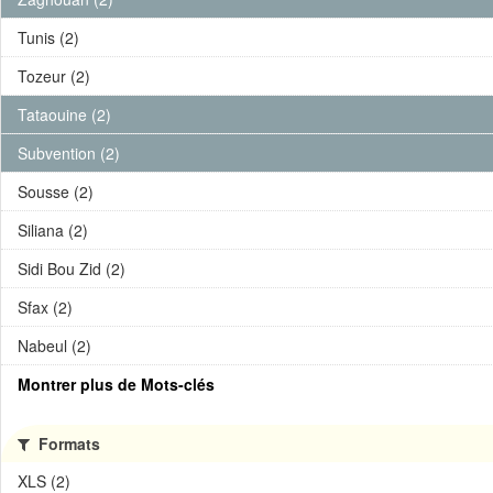
Tunis (2)
Tozeur (2)
Tataouine (2)
Subvention (2)
Sousse (2)
Siliana (2)
Sidi Bou Zid (2)
Sfax (2)
Nabeul (2)
Montrer plus de Mots-clés
Formats
XLS (2)