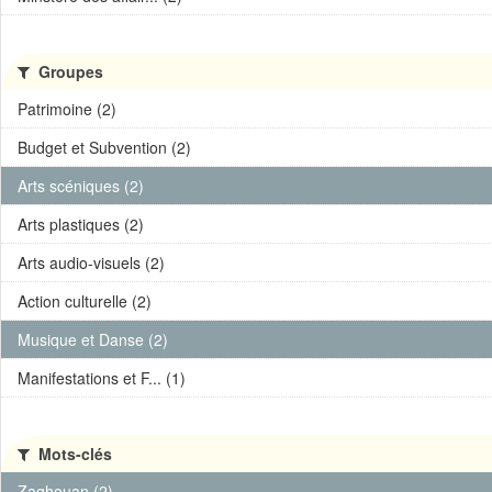
Groupes
Patrimoine (2)
Budget et Subvention (2)
Arts scéniques (2)
Arts plastiques (2)
Arts audio-visuels (2)
Action culturelle (2)
Musique et Danse (2)
Manifestations et F... (1)
Mots-clés
Zaghouan (2)