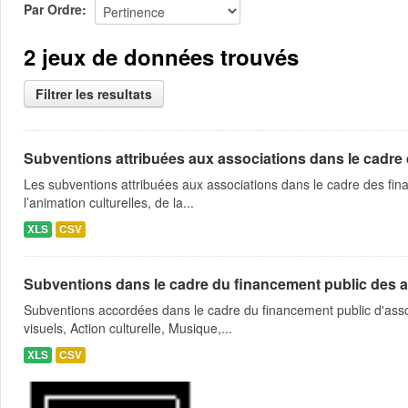
Par Ordre
2 jeux de données trouvés
Filtrer les resultats
Subventions attribuées aux associations dans le cadre
Les subventions attribuées aux associations dans le cadre des fina
l’animation culturelles, de la...
XLS
CSV
Subventions dans le cadre du financement public des a
Subventions accordées dans le cadre du financement public d'asso
visuels, Action culturelle, Musique,...
XLS
CSV