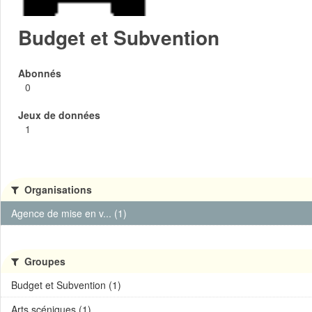
Budget et Subvention
Abonnés
0
Jeux de données
1
Organisations
Agence de mise en v... (1)
Groupes
Budget et Subvention (1)
Arts scéniques (1)