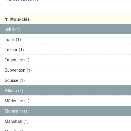
Mots-clés
kebili (1)
Tunis (1)
Tozeur (1)
Tataouine (1)
Subvention (1)
Sousse (1)
Siliana (1)
Médenine (1)
Monastir (1)
Manubah (1)