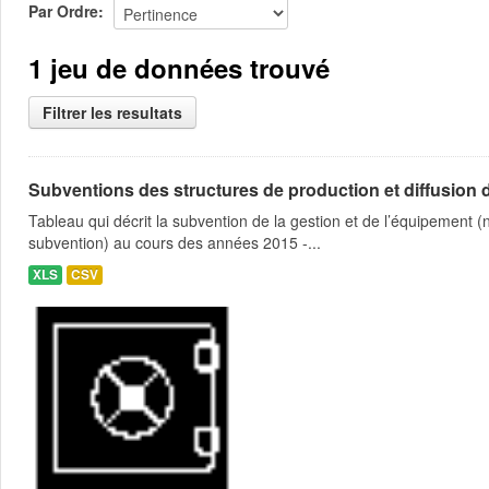
Par Ordre
1 jeu de données trouvé
Filtrer les resultats
Subventions des structures de production et diffusion d
Tableau qui décrit la subvention de la gestion et de l’équipement
subvention) au cours des années 2015 -...
XLS
CSV