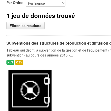
Par Ordre
1 jeu de données trouvé
Filtrer les resultats
Subventions des structures de production et diffusion d
Tableau qui décrit la subvention de la gestion et de l’équipement
subvention) au cours des années 2015 -...
XLS
CSV