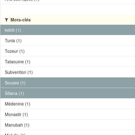
Mots-clés
kebili (1)
Tunis (1)
Tozeur (1)
Tataouine (1)
Subvention (1)
Sousse (1)
Siliana (1)
Médenine (1)
Monastir (1)
Manubah (1)