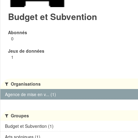
Budget et Subvention
Abonnés
0
Jeux de données
1
Organisations
Agence de mise en v... (1)
Groupes
Budget et Subvention (1)
Arts scéniques (1)