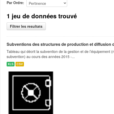
Par Ordre
1 jeu de données trouvé
Filtrer les resultats
Subventions des structures de production et diffusion d
Tableau qui décrit la subvention de la gestion et de l’équipement
subvention) au cours des années 2015 -...
XLS
CSV