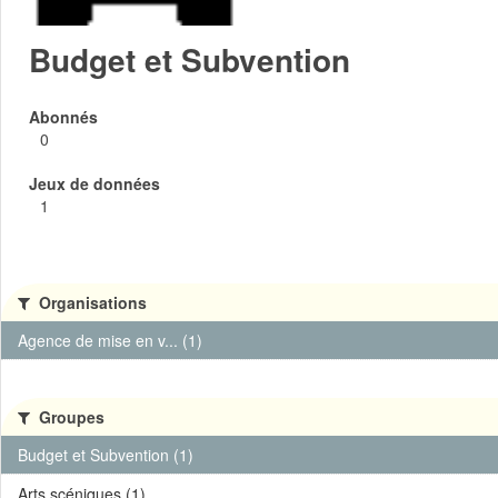
Budget et Subvention
Abonnés
0
Jeux de données
1
Organisations
Agence de mise en v... (1)
Groupes
Budget et Subvention (1)
Arts scéniques (1)