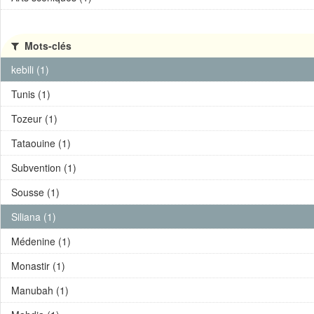
Mots-clés
kebili (1)
Tunis (1)
Tozeur (1)
Tataouine (1)
Subvention (1)
Sousse (1)
Siliana (1)
Médenine (1)
Monastir (1)
Manubah (1)