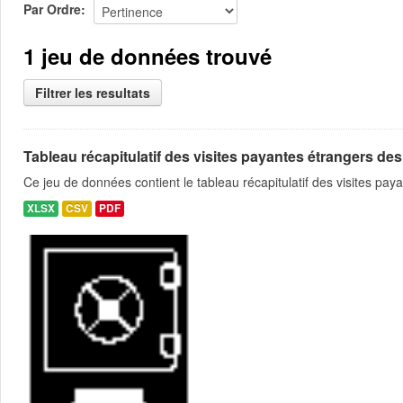
Par Ordre
1 jeu de données trouvé
Filtrer les resultats
Tableau récapitulatif des visites payantes étrangers des
Ce jeu de données contient le tableau récapitulatif des visites pa
XLSX
CSV
PDF