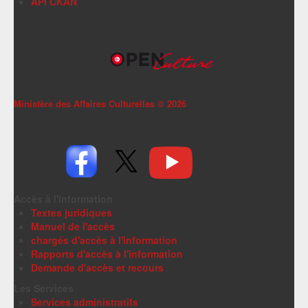
API CKAN
Ministère des Affaires Culturelles ©
2026
Accès à l'information
Textes juridiques
Manuel de l'accès
chargés d'accès à l'information
Rapports d'accès à l'information
Demande d'accès et recours
Les Services
Services administratifs