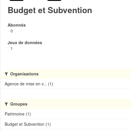
Budget et Subvention
Abonnés
0
Jeux de données
1
Organisations
Agence de mise en v... (1)
Groupes
Patrimoine (1)
Budget et Subvention (1)