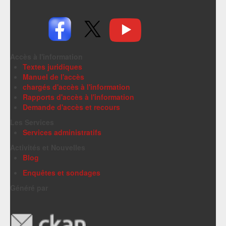
Accès à l'information
Textes juridiques
Manuel de l'accès
chargés d'accès à l'information
Rapports d'accès à l'information
Demande d'accès et recours
Les Services
Services administratifs
Activités et Nouvelles
Blog
Enquêtes et sondages
Généré par