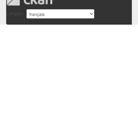
Langue