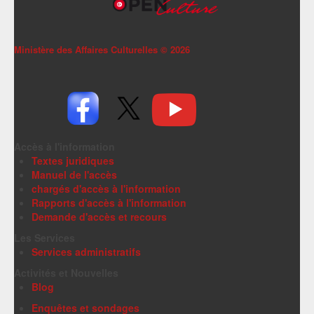
Ministère des Affaires Culturelles ©
2026
Accès à l'information
Textes juridiques
Manuel de l'accès
chargés d'accès à l'information
Rapports d'accès à l'information
Demande d'accès et recours
Les Services
Services administratifs
Activités et Nouvelles
Blog
Enquêtes et sondages