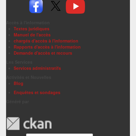
Accès à l'information
Textes juridiques
Manuel de l'accès
chargés d'accès à l'information
Rapports d'accès à l'information
Demande d'accès et recours
Les Services
Services administratifs
Activités et Nouvelles
Blog
Enquêtes et sondages
Généré par