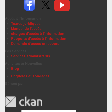
Accès à l'information
Textes juridiques
Manuel de l'accès
chargés d'accès à l'information
Rapports d'accès à l'information
Demande d'accès et recours
Les Services
Services administratifs
Activités et Nouvelles
Blog
Enquêtes et sondages
Généré par