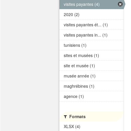
visites payantes (4)
2020 (2)
visites payantes ét... (1)
visites payantes in... (1)
tunisiens (1)
sites et musées (1)
site et musée (1)
musée année (1)
maghrébines (1)
agence (1)
Formats
XLSX (4)