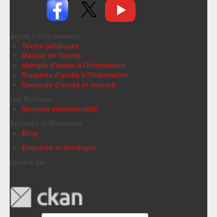
Accès à l'information
Textes juridiques
Manuel de l'accès
chargés d'accès à l'information
Rapports d'accès à l'information
Demande d'accès et recours
Les Services
Services administratifs
Activités et Nouvelles
Blog
Enquêtes et sondages
Généré par