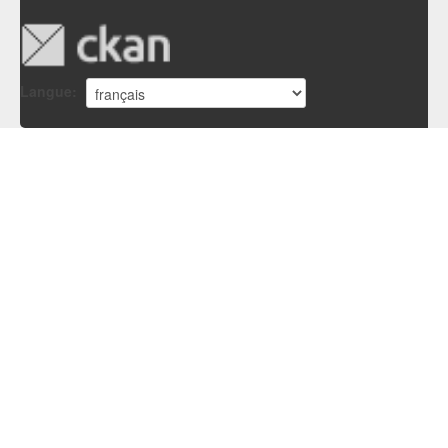
Langue