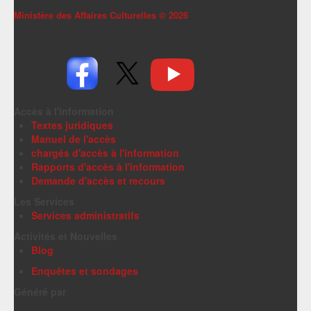
Ministère des Affaires Culturelles ©
2026
Accès à l'information
Textes juridiques
Manuel de l'accès
chargés d'accès à l'information
Rapports d'accès à l'information
Demande d'accès et recours
Les Services
Services administratifs
Activités et Nouvelles
Blog
Enquêtes et sondages
Généré par