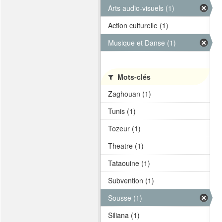
Arts audio-visuels (1)
Action culturelle (1)
Musique et Danse (1)
Mots-clés
Zaghouan (1)
Tunis (1)
Tozeur (1)
Theatre (1)
Tataouine (1)
Subvention (1)
Sousse (1)
Siliana (1)