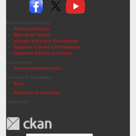
Accès à l'information
Textes juridiques
Manuel de l'accès
chargés d'accès à l'information
Rapports d'accès à l'information
Demande d'accès et recours
Les Services
Services administratifs
Activités et Nouvelles
Blog
Enquêtes et sondages
Généré par