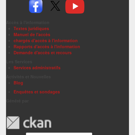
Accès à l'information
Textes juridiques
Manuel de l'accès
chargés d'accès à l'information
Rapports d'accès à l'information
Demande d'accès et recours
Les Services
Services administratifs
Activités et Nouvelles
Blog
Enquêtes et sondages
Généré par