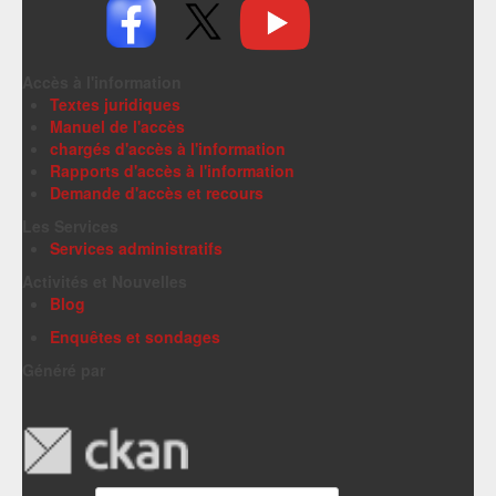
Accès à l'information
Textes juridiques
Manuel de l'accès
chargés d'accès à l'information
Rapports d'accès à l'information
Demande d'accès et recours
Les Services
Services administratifs
Activités et Nouvelles
Blog
Enquêtes et sondages
Généré par