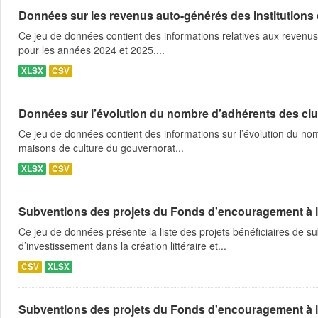
Données sur les revenus auto-générés des institutions cu
Ce jeu de données contient des informations relatives aux revenus 
pour les années 2024 et 2025....
XLSX
CSV
Données sur l’évolution du nombre d’adhérents des club
Ce jeu de données contient des informations sur l’évolution du nom
maisons de culture du gouvernorat...
XLSX
CSV
Subventions des projets du Fonds d'encouragement à la cr
Ce jeu de données présente la liste des projets bénéficiaires de
d’investissement dans la création littéraire et...
CSV
XLSX
Subventions des projets du Fonds d'encouragement à la cr