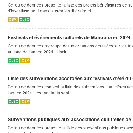
Ce jeu de données présente la liste des projets bénéficiaires de
d’investissement dans la création littéraire et...
CSV
XLSX
Festivals et événements culturels de Manouba en 2024
Ce jeu de données regroupe des informations détaillées sur les fe
au long de l’année 2024. Il inclut...
XLSX
CSV
Liste des subventions accordées aux festivals d'été d
Ce jeu de données contient la liste des subventions financières a
l’année 2024. Les montants sont...
XLSX
CSV
Subventions publiques aux associations culturelles de
Ce jeu de données présente la liste des subventions publiques acc