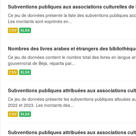
Subventions publiques aux associations culturelles de
Ce jeu de données présente la liste des subventions publiques acc
Les montants sont exprimés en...
CSV
XLSX
Nombres des livres arabes et étrangers des bibliothèqu
Ce jeu de données contient le nombre total des livres en langue a
gouvernorat de Béja, répartis par...
CSV
XLSX
Subventions publiques attribuées aux associations cultu
Ce jeu de données présente les subventions publiques allouées au
2022 et 2023. Les montants des...
CSV
XLSX
Subventions publiques attribuées aux associations cultu