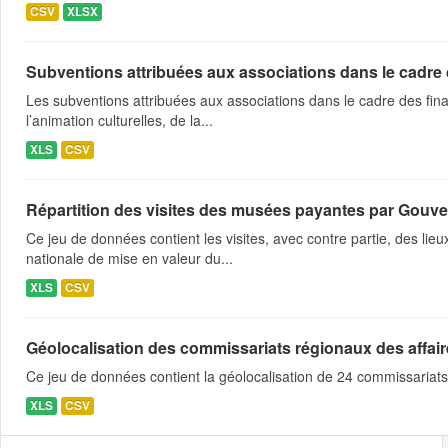
CSV
XLSX
Subventions attribuées aux associations dans le cadre
Les subventions attribuées aux associations dans le cadre des fina
l’animation culturelles, de la...
XLS
CSV
Répartition des visites des musées payantes par Gouve
Ce jeu de données contient les visites, avec contre partie, des lie
nationale de mise en valeur du...
XLS
CSV
Géolocalisation des commissariats régionaux des affaire
Ce jeu de données contient la géolocalisation de 24 commissariats
XLS
CSV