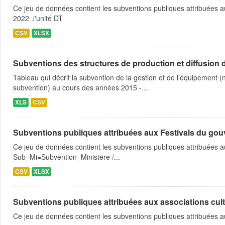
Ce jeu de données contient les subventions publiques attribuées a
2022 .l'unité DT
CSV
XLSX
Subventions des structures de production et diffusion d
Tableau qui décrit la subvention de la gestion et de l’équipement
subvention) au cours des années 2015 -...
XLS
CSV
Subventions publiques attribuées aux Festivals du gou
Ce jeu de données contient les subventions publiques attribuées a
Sub_Mi=Subvention_Ministere /...
CSV
XLSX
Subventions publiques attribuées aux associations cultu
Ce jeu de données contient les subventions publiques attribuées a