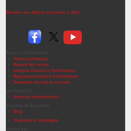
Ministère des Affaires Culturelles ©
2026
Accès à l'information
Textes juridiques
Manuel de l'accès
chargés d'accès à l'information
Rapports d'accès à l'information
Demande d'accès et recours
Les Services
Services administratifs
Activités et Nouvelles
Blog
Enquêtes et sondages
Généré par