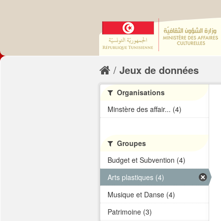
Jeux de données
Organisations
Minstère des affair... (4)
Groupes
Budget et Subvention (4)
Arts plastiques (4)
Musique et Danse (4)
Patrimoine (3)