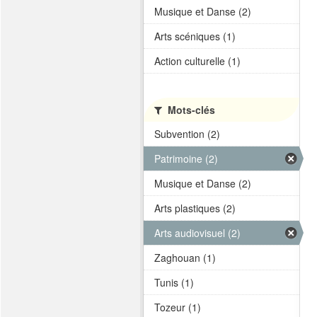
Musique et Danse (2)
Arts scéniques (1)
Action culturelle (1)
Mots-clés
Subvention (2)
Patrimoine (2)
Musique et Danse (2)
Arts plastiques (2)
Arts audiovisuel (2)
Zaghouan (1)
Tunis (1)
Tozeur (1)