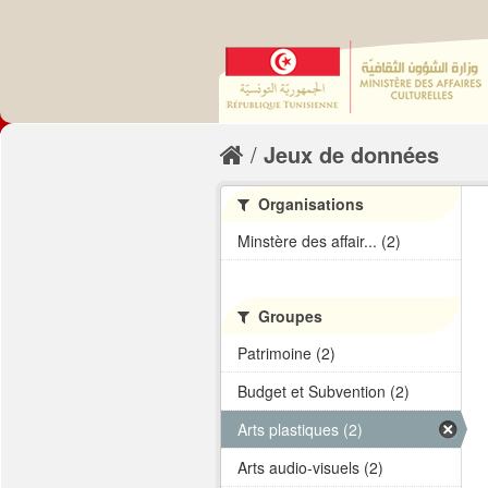
Jeux de données
Organisations
Minstère des affair... (2)
Groupes
Patrimoine (2)
Budget et Subvention (2)
Arts plastiques (2)
Arts audio-visuels (2)