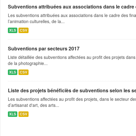
Subventions attribuées aux associations dans le cadre
Les subventions attribuées aux associations dans le cadre des fina
l’animation culturelles, de la...
XLS
CSV
Subventions par secteurs 2017
Liste détaillée des subventions affectées au profit des projets dans
de la photographie...
XLS
CSV
Liste des projets bénéficiès de subventions selon les sec
Les subventions affectées au profit des projets, dans le secteur des 
d’artisanat d'art, des arts...
XLS
CSV