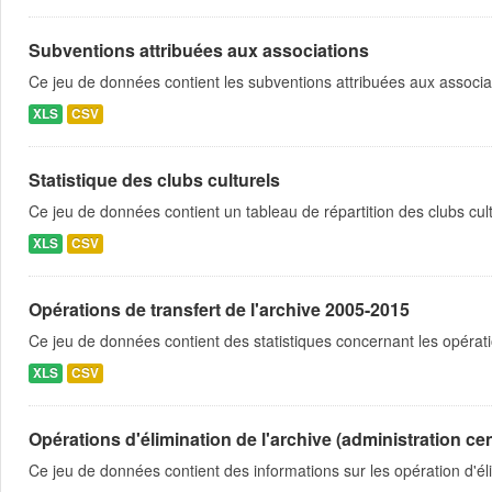
Subventions attribuées aux associations
Ce jeu de données contient les subventions attribuées aux associa
XLS
CSV
Statistique des clubs culturels
Ce jeu de données contient un tableau de répartition des clubs cultu
XLS
CSV
Opérations de transfert de l'archive 2005-2015
Ce jeu de données contient des statistiques concernant les opérati
XLS
CSV
Opérations d'élimination de l'archive (administration cen
Ce jeu de données contient des informations sur les opération d'éli