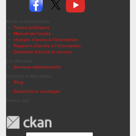
Accès à l'information
Textes juridiques
Manuel de l'accès
chargés d'accès à l'information
Rapports d'accès à l'information
Demande d'accès et recours
Les Services
Services administratifs
Activités et Nouvelles
Blog
Enquêtes et sondages
Généré par