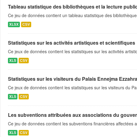
Tableau statistique des bibliothèques et la lecture publ
Ce jeu de données contient un tableau statistique des bibliothèque
XLSX
CSV
Statistiques sur les activités artistiques et scientifiques
Ce jeux de données contient les statistiques sur les activités artist
XLS
CSV
Statistiques sur les visiteurs du Palais Ennejma Ezzahr
Ce jeux de données contient les statistiques sur les visiteurs du
XLS
CSV
Les subventions attribuées aux associations du gouve
Ce jeu de données contient les subventions financières affectées 
XLS
CSV