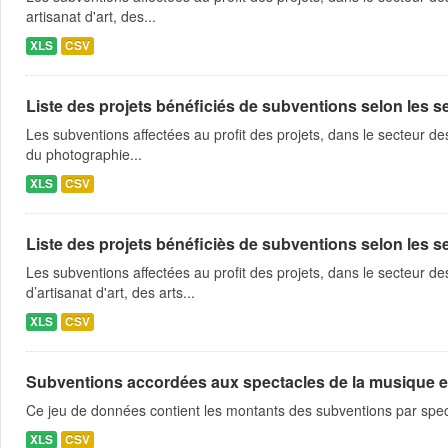
artisanat d'art, des...
XLS
CSV
Liste des projets bénéficiés de subventions selon les sec
Les subventions affectées au profit des projets, dans le secteur des 
du photographie...
XLS
CSV
Liste des projets bénéficiès de subventions selon les sec
Les subventions affectées au profit des projets, dans le secteur des 
d’artisanat d'art, des arts...
XLS
CSV
Subventions accordées aux spectacles de la musique et
Ce jeu de données contient les montants des subventions par spe
XLS
CSV