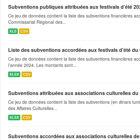
Subventions publiques attribuées aux festivals d’été 
Ce jeu de données contient la liste des subventions financières ac
Commissariat Régional des...
XLS
CSV
Liste des subventions accordées aux festivals d'été d
Ce jeu de données contient la liste des subventions financières a
l’année 2024. Les montants sont...
XLSX
CSV
Subventions attribuées aux associations culturelles du 
Ce jeu de données contient la liste des subventions (en dinars tun
des Affaires Culturelles...
XLSX
CSV
Subventions accordées aux associations culturelles d