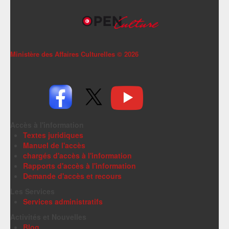
Ministère des Affaires Culturelles ©
2026
Accès à l'information
Textes juridiques
Manuel de l'accès
chargés d'accès à l'information
Rapports d'accès à l'information
Demande d'accès et recours
Les Services
Services administratifs
Activités et Nouvelles
Blog