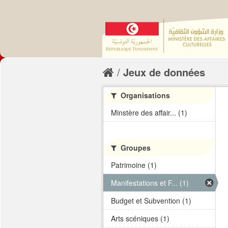
Jeux de données
Organisations
Minstère des affair... (1)
Groupes
Patrimoine (1)
Manifestations et F... (1)
Budget et Subvention (1)
Arts scéniques (1)