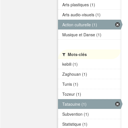
Arts plastiques (1)
Arts audio-visuels (1)
Action culturelle (1)
Musique et Danse (1)
Mots-clés
kebili (1)
Zaghouan (1)
Tunis (1)
Tozeur (1)
Tataouine (1)
Subvention (1)
Statistique (1)