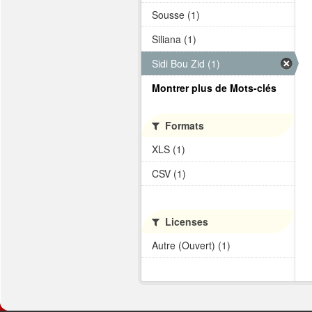
Sousse (1)
Siliana (1)
Sidi Bou Zid (1)
Montrer plus de Mots-clés
Formats
XLS (1)
CSV (1)
Licenses
Autre (Ouvert) (1)