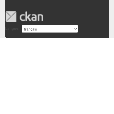
Langue