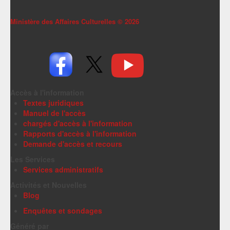
Ministère des Affaires Culturelles ©
2026
Accès à l'information
Textes juridiques
Manuel de l'accès
chargés d'accès à l'information
Rapports d'accès à l'information
Demande d'accès et recours
Les Services
Services administratifs
Activités et Nouvelles
Blog
Enquêtes et sondages
Généré par