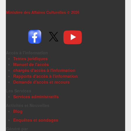
Ministère des Affaires Culturelles ©
2026
Accès à l'information
Textes juridiques
Manuel de l'accès
chargés d'accès à l'information
Rapports d'accès à l'information
Demande d'accès et recours
Les Services
Services administratifs
Activités et Nouvelles
Blog
Enquêtes et sondages
Généré par