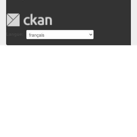
Langue