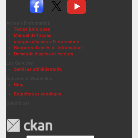
Accès à l'information
Textes juridiques
Manuel de l'accès
chargés d'accès à l'information
Rapports d'accès à l'information
Demande d'accès et recours
Les Services
Services administratifs
Activités et Nouvelles
Blog
Enquêtes et sondages
Généré par