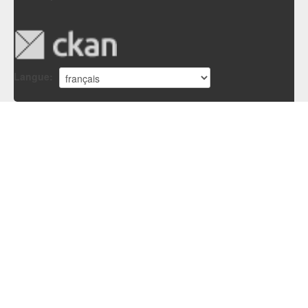
Langue