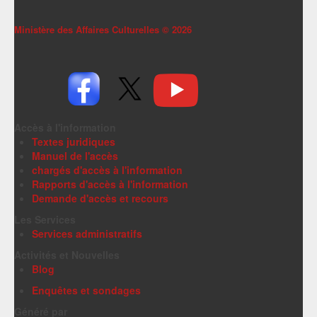
Ministère des Affaires Culturelles ©
2026
Accès à l'information
Textes juridiques
Manuel de l'accès
chargés d'accès à l'information
Rapports d'accès à l'information
Demande d'accès et recours
Les Services
Services administratifs
Activités et Nouvelles
Blog
Enquêtes et sondages
Généré par