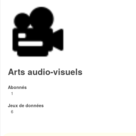
Arts audio-visuels
Abonnés
1
Jeux de données
6