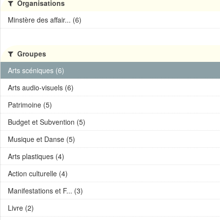
Organisations
Minstère des affair... (6)
Groupes
Arts scéniques (6)
Arts audio-visuels (6)
Patrimoine (5)
Budget et Subvention (5)
Musique et Danse (5)
Arts plastiques (4)
Action culturelle (4)
Manifestations et F... (3)
Livre (2)