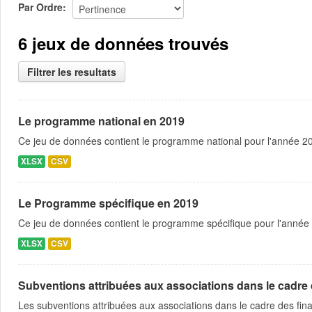
Par Ordre
6 jeux de données trouvés
Filtrer les resultats
Le programme national en 2019
Ce jeu de données contient le programme national pour l'année 201
XLSX
CSV
Le Programme spécifique en 2019
Ce jeu de données contient le programme spécifique pour l'année 
XLSX
CSV
Subventions attribuées aux associations dans le cadre
Les subventions attribuées aux associations dans le cadre des fina