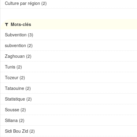
Culture par région (2)
Mots-clés
Subvention (3)
subvention (2)
Zaghouan (2)
Tunis (2)
Tozeur (2)
Tataouine (2)
Statistique (2)
Sousse (2)
Siliana (2)
Sidi Bou Zid (2)