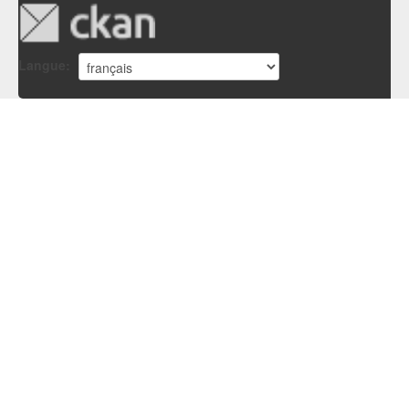
Langue