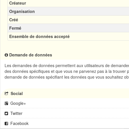
Créateur
Organisation
Créé
Fermé
Ensemble de données accepté
Demande de données
Les demandes de données permettent aux utilisateurs de demander d
des données spécifiques et que vous ne parvenez pas à la trouver 
demande de données spécifiant les données que vous souhaitez obt
Social
Google+
Twitter
Facebook