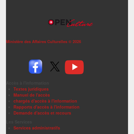
Ministère des Affaires Culturelles ©
2026
Accès à l'information
Textes juridiques
Manuel de l'accès
chargés d'accès à l'information
Rapports d'accès à l'information
Demande d'accès et recours
Les Services
Services administratifs