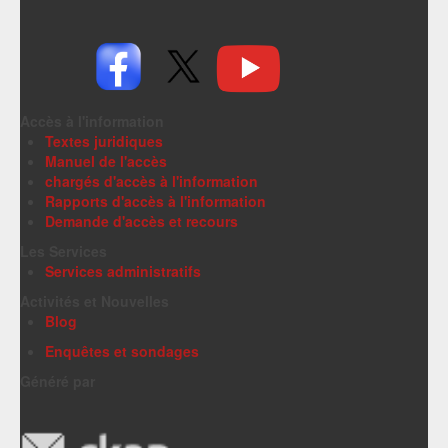
Accès à l'information
Textes juridiques
Manuel de l'accès
chargés d'accès à l'information
Rapports d'accès à l'information
Demande d'accès et recours
Les Services
Services administratifs
Activités et Nouvelles
Blog
Enquêtes et sondages
Généré par