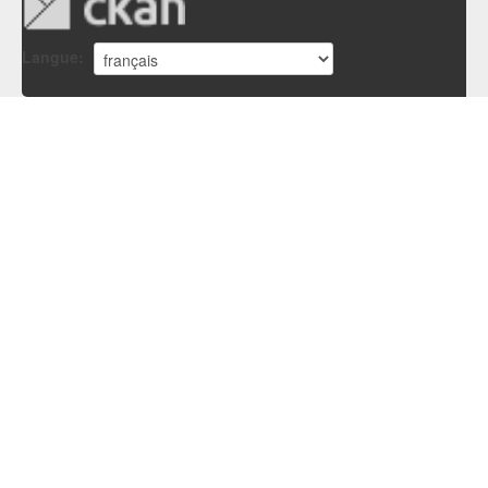
Langue