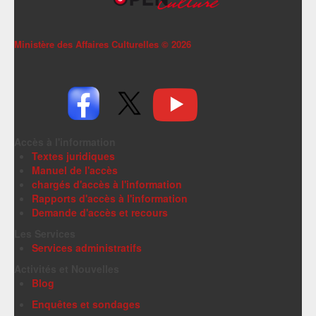
Ministère des Affaires Culturelles ©
2026
Accès à l'information
Textes juridiques
Manuel de l'accès
chargés d'accès à l'information
Rapports d'accès à l'information
Demande d'accès et recours
Les Services
Services administratifs
Activités et Nouvelles
Blog
Enquêtes et sondages