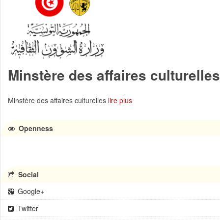
Minstère des affaires culturelles
Minstère des affaires culturelles
lire plus
Openness
Social
Google+
Twitter