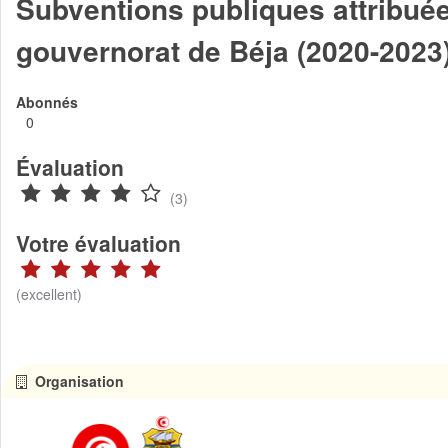
Subventions publiques attribuée
gouvernorat de Béja (2020-2023
Abonnés
0
Évaluation
(3)
Votre évaluation
(excellent)
Organisation