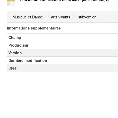
Musique et Danse
arts vivants
subvention
Informations supplémentaires
Champ
Producteur
Version
Dernière modification
Créé