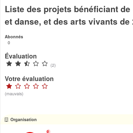
Liste des projets bénéficiant d
et danse, et des arts vivants de
Abonnés
0
Évaluation
(2)
Votre évaluation
(mauvais)
Organisation