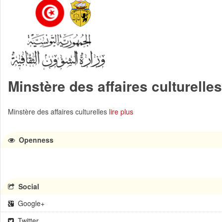
Minstère des affaires culturelles
Minstère des affaires culturelles
lire plus
Openness
Social
Google+
Twitter