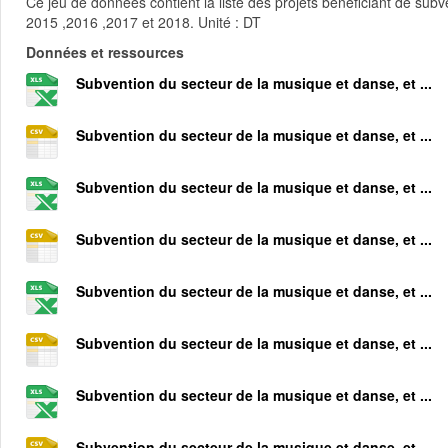
Ce jeu de données contient la liste des projets bénéficiant de sub
2015 ,2016 ,2017 et 2018. Unité : DT
Données et ressources
Subvention du secteur de la musique et danse, et ...
Subvention du secteur de la musique et danse, et ...
Subvention du secteur de la musique et danse, et ...
Subvention du secteur de la musique et danse, et ...
Subvention du secteur de la musique et danse, et ...
Subvention du secteur de la musique et danse, et ...
Subvention du secteur de la musique et danse, et ...
Subvention du secteur de la musique et danse, et ...