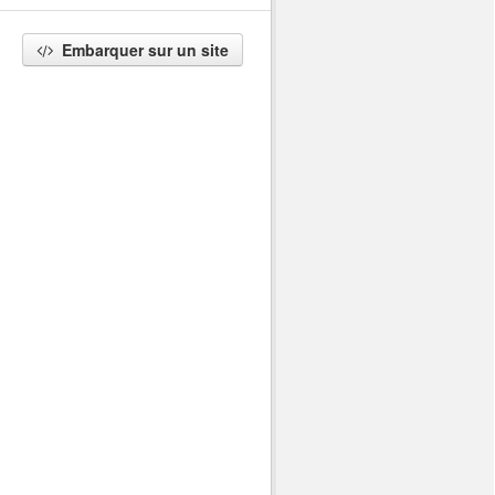
Embarquer sur un site