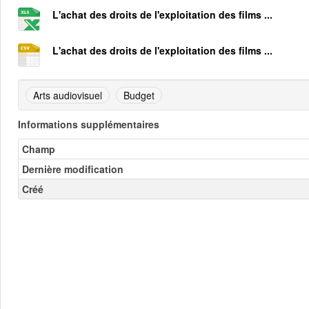
L'achat des droits de l'exploitation des films ...
L'achat des droits de l'exploitation des films ...
Arts audiovisuel
Budget
Informations supplémentaires
Champ
Dernière modification
Créé