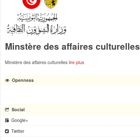
Minstère des affaires culturelles
Minstère des affaires culturelles
lire plus
Openness
Social
Google+
Twitter