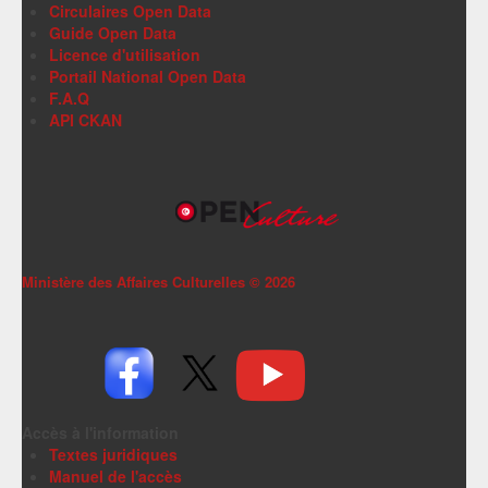
Circulaires Open Data
Guide Open Data
Licence d'utilisation
Portail National Open Data
F.A.Q
API CKAN
Ministère des Affaires Culturelles ©
2026
Accès à l'information
Textes juridiques
Manuel de l'accès