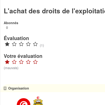
L'achat des droits de l'exploitat
Abonnés
0
Évaluation
(1)
Votre évaluation
(mauvais)
Organisation