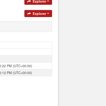
Explorer
Explorer
 12:22 PM (UTC+00:00)
 12:12 PM (UTC+00:00)