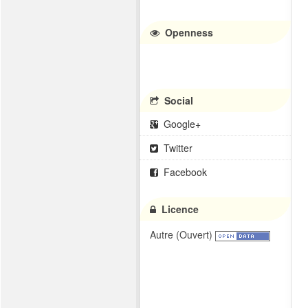
Openness
Social
Google+
Twitter
Facebook
Licence
Autre (Ouvert)