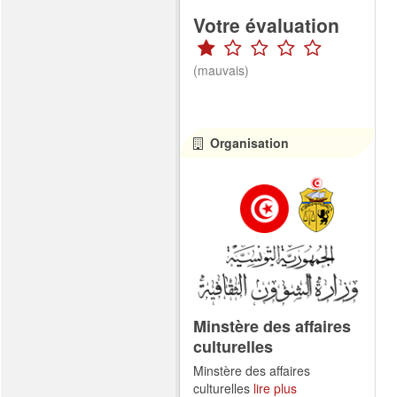
Votre évaluation
(mauvais)
Organisation
Minstère des affaires
culturelles
Minstère des affaires
culturelles
lire plus