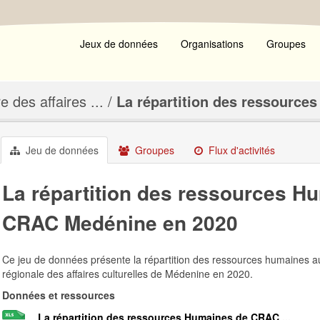
Jeux de données
Organisations
Groupes
e des affaires ...
La répartition des ressources 
Jeu de données
Groupes
Flux d'activités
La répartition des ressources H
CRAC Medénine en 2020
Ce jeu de données présente la répartition des ressources humaines a
régionale des affaires culturelles de Médenine en 2020.
Données et ressources
La répartition des ressources Humaines de CRAC ...