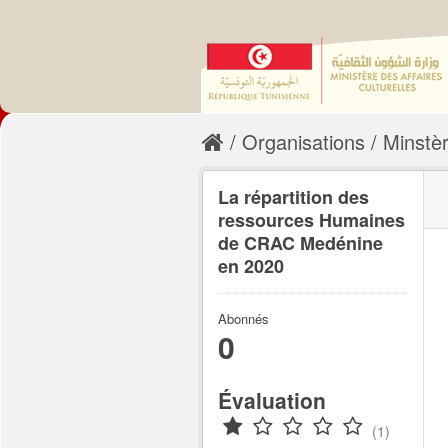
Organisations
Minstèr
La répartition des
ressources Humaines
de CRAC Medénine
en 2020
Abonnés
0
Évaluation
(1)