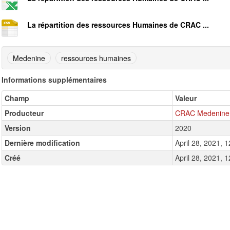
La répartition des ressources Humaines de CRAC ...
Medenine
ressources humaines
Informations supplémentaires
Champ
Valeur
Producteur
CRAC Medenine
Version
2020
Dernière modification
April 28, 2021,
Créé
April 28, 2021,