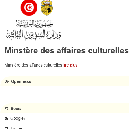
Minstère des affaires culturelles
Minstère des affaires culturelles
lire plus
Openness
Social
Google+
Twitter