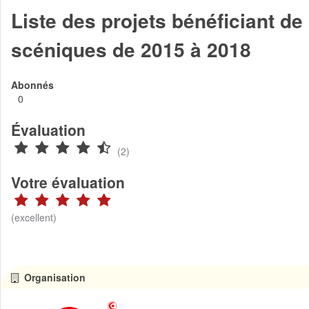
Liste des projets bénéficiant de
scéniques de 2015 à 2018
Abonnés
0
Évaluation
(2)
Votre évaluation
(excellent)
Organisation