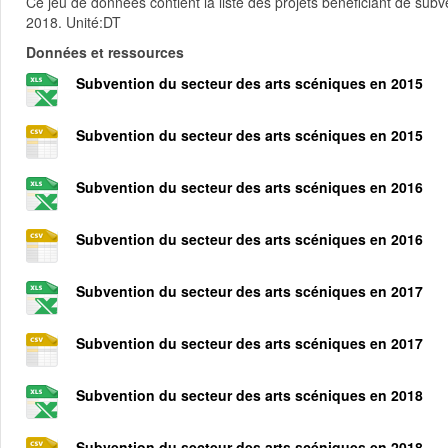
Ce jeu de données contient la liste des projets bénéficiant de sub
2018. Unité:DT
Données et ressources
Subvention du secteur des arts scéniques en 2015
Subvention du secteur des arts scéniques en 2015
Subvention du secteur des arts scéniques en 2016
Subvention du secteur des arts scéniques en 2016
Subvention du secteur des arts scéniques en 2017
Subvention du secteur des arts scéniques en 2017
Subvention du secteur des arts scéniques en 2018
Subvention du secteur des arts scéniques en 2018