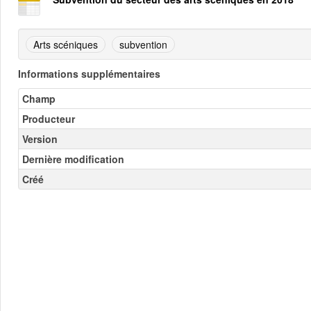
Arts scéniques
subvention
Informations supplémentaires
Champ
Producteur
Version
Dernière modification
Créé