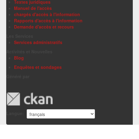
Textes juridiques
Manuel de l'accès
chargés d'accès à l'information
Rapports d'accès à l'information
Demande d'accès et recours
Les Services
Services administratifs
Activités et Nouvelles
Blog
Enquêtes et sondages
Généré par
Langue