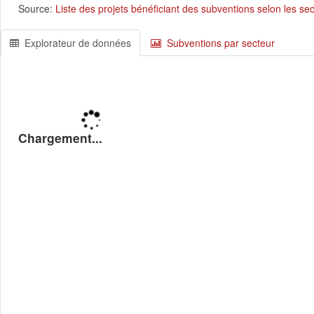
Source:
Liste des projets bénéficiant des subventions selon les se
Explorateur de données
Subventions par secteur