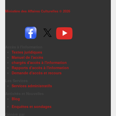
Ministère des Affaires Culturelles ©
2026
Accès à l'information
Textes juridiques
Manuel de l'accès
chargés d'accès à l'information
Rapports d'accès à l'information
Demande d'accès et recours
Les Services
Services administratifs
Activités et Nouvelles
Blog
Enquêtes et sondages
Généré par