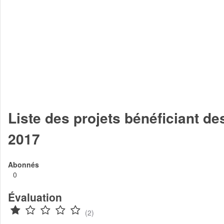
Liste des projets bénéficiant d
2017
Abonnés
0
Évaluation
(2)