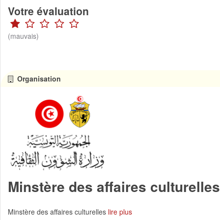
Votre évaluation
(mauvais)
Organisation
Minstère des affaires culturelles
Minstère des affaires culturelles
lire plus