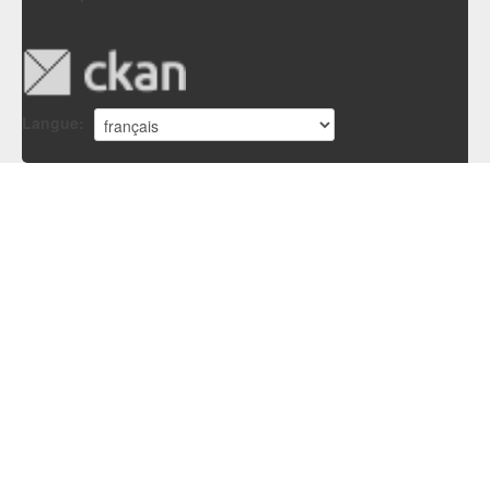
Langue