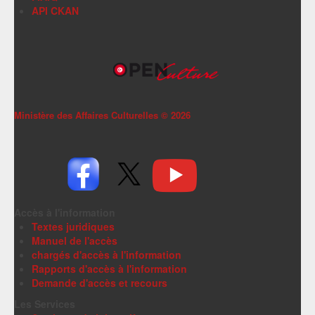
API CKAN
Ministère des Affaires Culturelles ©
2026
Accès à l'information
Textes juridiques
Manuel de l'accès
chargés d'accès à l'information
Rapports d'accès à l'information
Demande d'accès et recours
Les Services