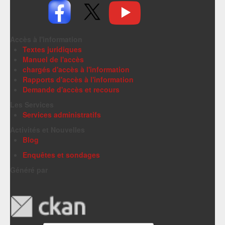
Accès à l'information
Textes juridiques
Manuel de l'accès
chargés d'accès à l'information
Rapports d'accès à l'information
Demande d'accès et recours
Les Services
Services administratifs
Activités et Nouvelles
Blog
Enquêtes et sondages
Généré par