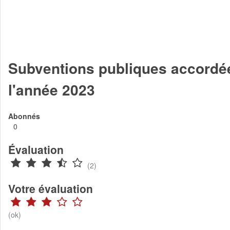
Subventions publiques accordée
l'année 2023
Abonnés
0
Évaluation
(2)
Votre évaluation
(ok)