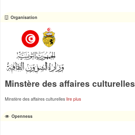
Organisation
Minstère des affaires culturelles
Minstère des affaires culturelles
lire plus
Openness