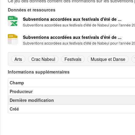
Ce jeu des données contient des informations sur les subventions
Données et ressources
Subventions accordées aux festivals d'été de ...
Subventions accordées aux festivals d'été de Nabeul pour l'année 
Subventions accordées aux festivals d'été de ...
Subventions accordées aux festivals d'été de Nabeul pour l'année 
Arts
Crac Nabeul
Festivals
Musique et Danse
Informations supplémentaires
Champ
Producteur
Dernière modification
Créé