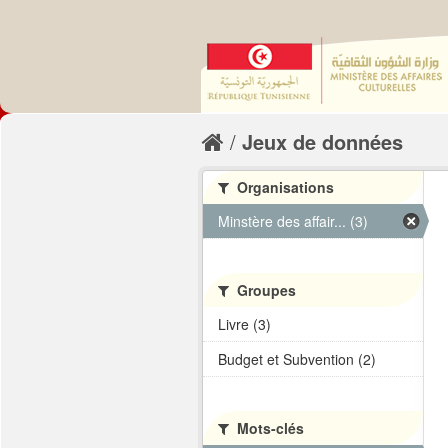
Jeux de données
Organisations
Minstère des affair... (3)
Groupes
Livre (3)
Budget et Subvention (2)
Mots-clés