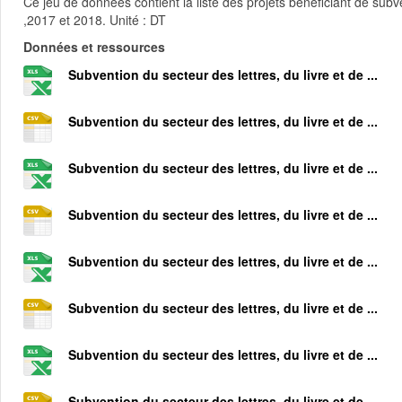
Ce jeu de données contient la liste des projets bénéficiant de subve
,2017 et 2018. Unité : DT
Données et ressources
Subvention du secteur des lettres, du livre et de ...
Subvention du secteur des lettres, du livre et de ...
Subvention du secteur des lettres, du livre et de ...
Subvention du secteur des lettres, du livre et de ...
Subvention du secteur des lettres, du livre et de ...
Subvention du secteur des lettres, du livre et de ...
Subvention du secteur des lettres, du livre et de ...
Subvention du secteur des lettres, du livre et de ...