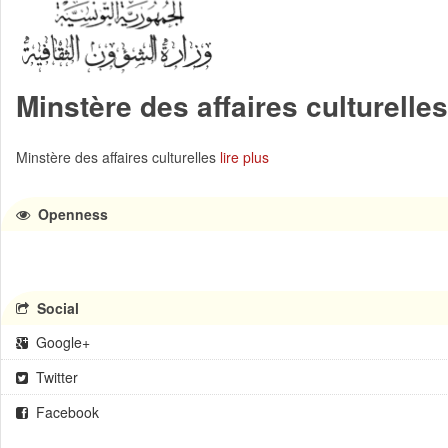
Minstère des affaires culturelles
Minstère des affaires culturelles
lire plus
Openness
Social
Google+
Twitter
Facebook