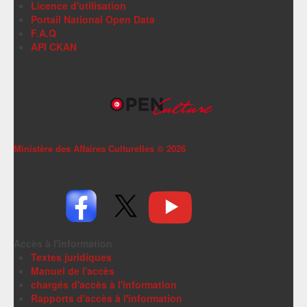
Licence d'utilisation
Portail National Open Data
F.A.Q
API CKAN
Ministère des Affaires Culturelles ©
2026
Accès à l'information
Textes juridiques
Manuel de l'accès
chargés d'accès à l'information
Rapports d'accès à l'information