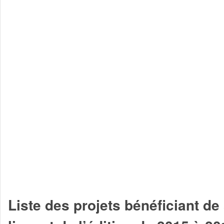
Liste des projets bénéficiant de