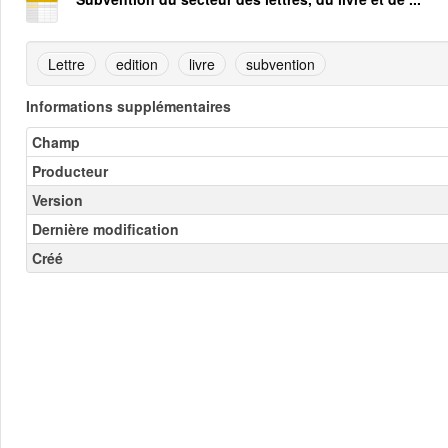
Lettre
edition
livre
subvention
Informations supplémentaires
Champ
Producteur
Version
Dernière modification
Créé